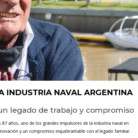
LA INDUSTRIA NAVAL ARGENTINA
 un legado de trabajo y compromiso
os 87 años, uno de los grandes impulsores de la industria naval en
innovación y un compromiso inquebrantable con el legado familiar.