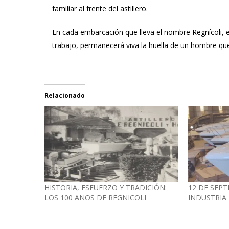
familiar al frente del astillero.
En cada embarcación que lleva el nombre Regnícoli, e
trabajo, permanecerá viva la huella de un hombre que 
Relacionado
HISTORIA, ESFUERZO Y TRADICIÓN:
12 DE SEPT
LOS 100 AÑOS DE REGNICOLI
INDUSTRIA