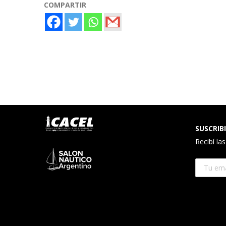
COMPARTIR
SUSCRIBI
Recibí la