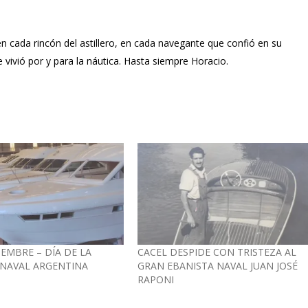
n cada rincón del astillero, en cada navegante que confió en su
vivió por y para la náutica. Hasta siempre Horacio.
IEMBRE – DÍA DE LA
CACEL DESPIDE CON TRISTEZA AL
 NAVAL ARGENTINA
GRAN EBANISTA NAVAL JUAN JOSÉ
RAPONI