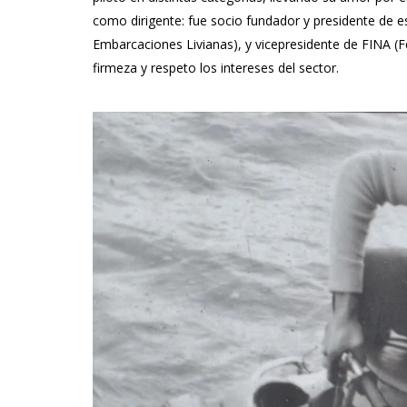
como dirigente: fue socio fundador y presidente de
Embarcaciones Livianas), y vicepresidente de FINA (F
firmeza y respeto los intereses del sector.