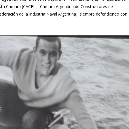
 esta Cámara (CACEL – Cámara Argentina de Constructores de
ederación de la Industria Naval Argentina), siempre defendiendo con