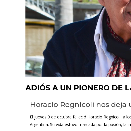
ADIÓS A UN PIONERO DE 
Horacio Regnícoli nos deja
El jueves 9 de octubre falleció Horacio Regnícoli, a l
Argentina. Su vida estuvo marcada por la pasión, la 