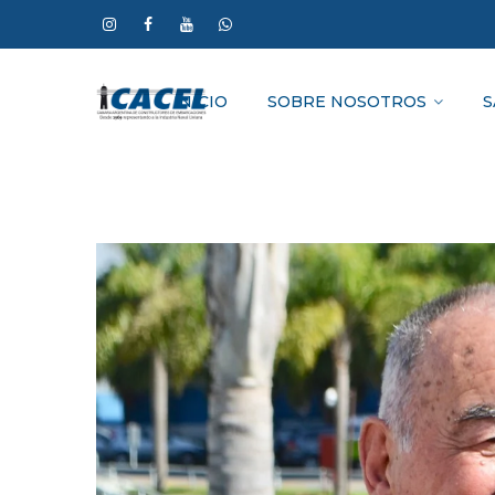
INICIO
SOBRE NOSOTROS
S