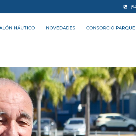
(5
ALÓN NÁUTICO
NOVEDADES
CONSORCIO PARQUE