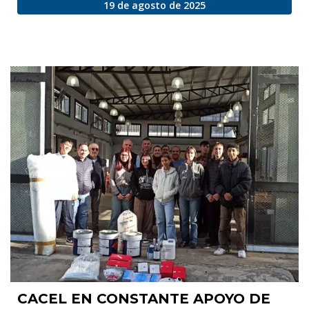
19 de agosto de 2025
CACEL EN CONSTANTE APOYO DE