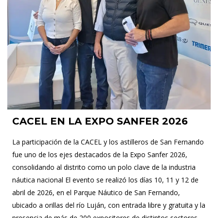
CACEL EN LA EXPO SANFER 2026
La participación de la CACEL y los astilleros de San Fernando
fue uno de los ejes destacados de la Expo Sanfer 2026,
consolidando al distrito como un polo clave de la industria
náutica nacional El evento se realizó los días 10, 11 y 12 de
abril de 2026, en el Parque Náutico de San Fernando,
ubicado a orillas del río Luján, con entrada libre y gratuita y la
presencia de más de 200 expositores de distintos sectores