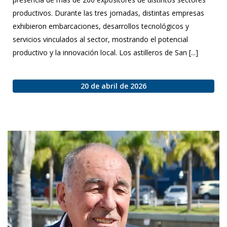
productivos. Durante las tres jornadas, distintas empresas
exhibieron embarcaciones, desarrollos tecnológicos y
servicios vinculados al sector, mostrando el potencial
productivo y la innovación local. Los astilleros de San [...]
20 de abril de 2026