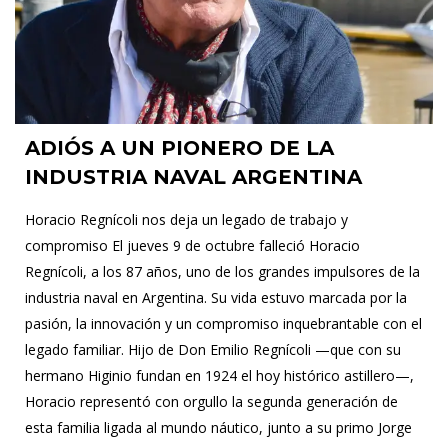
ADIÓS A UN PIONERO DE LA
INDUSTRIA NAVAL ARGENTINA
Horacio Regnícoli nos deja un legado de trabajo y
compromiso El jueves 9 de octubre falleció Horacio
Regnícoli, a los 87 años, uno de los grandes impulsores de la
industria naval en Argentina. Su vida estuvo marcada por la
pasión, la innovación y un compromiso inquebrantable con el
legado familiar. Hijo de Don Emilio Regnícoli —que con su
hermano Higinio fundan en 1924 el hoy histórico astillero—,
Horacio representó con orgullo la segunda generación de
esta familia ligada al mundo náutico, junto a su primo Jorge