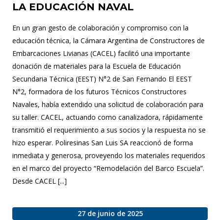
LA EDUCACIÓN NAVAL
En un gran gesto de colaboración y compromiso con la
educación técnica, la Cámara Argentina de Constructores de
Embarcaciones Livianas (CACEL) facilitó una importante
donación de materiales para la Escuela de Educación
Secundaria Técnica (EEST) N°2 de San Fernando El EEST
N°2, formadora de los futuros Técnicos Constructores
Navales, había extendido una solicitud de colaboración para
su taller. CACEL, actuando como canalizadora, rápidamente
transmitió el requerimiento a sus socios y la respuesta no se
hizo esperar. Poliresinas San Luis SA reaccionó de forma
inmediata y generosa, proveyendo los materiales requeridos
en el marco del proyecto “Remodelación del Barco Escuela”.
Desde CACEL [...]
27 de junio de 2025