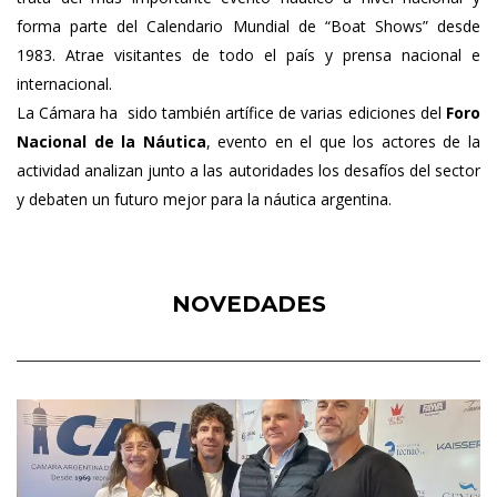
forma parte del Calendario Mundial de “Boat Shows” desde
1983. Atrae visitantes de todo el país y prensa nacional e
internacional.
La Cámara ha sido también artífice de varias ediciones del
Foro
Nacional de la Náutica
, evento en el que los actores de la
actividad analizan junto a las autoridades los desafíos del sector
y debaten un futuro mejor para la náutica argentina.
NOVEDADES