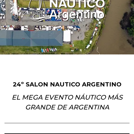
24º SALON NAUTICO ARGENTINO
EL MEGA EVENTO NÁUTICO MÁS
GRANDE DE ARGENTINA