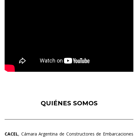
QUIÉNES SOMOS
CACEL
, Cámara Argentina de Constructores de Embarcaciones