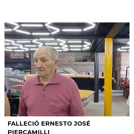
FALLECIÓ ERNESTO JOSÉ
PIERCAMILLI