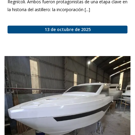
Regnícoli. Ambos fueron protagonistas de una etapa clave en
la historia del astillero: la incorporación [...]
13 de octubre de 2025