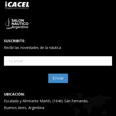
SUSCRIBITE:
Recibí las novedades de la náutica
UBICACIÓN:
Escalada y Almirante Martín, (1646) San Fernando,
Buenos Aires, Argentina