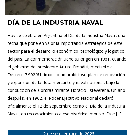
DÍA DE LA INDUSTRIA NAVAL
Hoy se celebra en Argentina el Día de la Industria Naval, una
fecha que pone en valor la importancia estratégica de este
sector para el desarrollo económico, tecnológico y logístico
del país. La conmemoración tiene su origen en 1961, cuando
el gobierno del presidente Arturo Frondizi, mediante el
Decreto 7.992/61, impulsó un ambicioso plan de renovación
y expansión de la flota mercante y naval nacional, bajo la
conducción del Contraalmirante Horacio Esteverena. Un año
después, en 1962, el Poder Ejecutivo Nacional declaró
oficialmente el 12 de septiembre como el Día de la Industria
Naval, en reconocimiento a ese histórico impulso. Este [...]
12 de septiembre de 2025