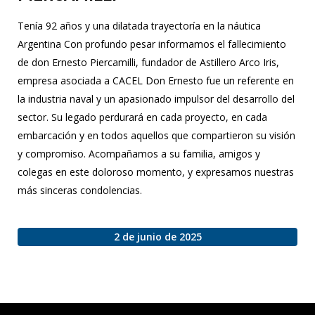
Tenía 92 años y una dilatada trayectoría en la náutica
Argentina Con profundo pesar informamos el fallecimiento
de don Ernesto Piercamilli, fundador de Astillero Arco Iris,
empresa asociada a CACEL Don Ernesto fue un referente en
la industria naval y un apasionado impulsor del desarrollo del
sector. Su legado perdurará en cada proyecto, en cada
embarcación y en todos aquellos que compartieron su visión
y compromiso. Acompañamos a su familia, amigos y
colegas en este doloroso momento, y expresamos nuestras
más sinceras condolencias.
2 de junio de 2025