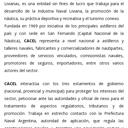
Livianas, es una entidad sin fines de lucro que trabaja para el
desarrollo de la Industria Naval Liviana, la promoción de la
náutica, su práctica deportiva y recreativa y el turismo conexo.
Fundada en 1969 por iniciativa de los principales astilleros del
país y con sede en San Fernando (Capital Nacional de la
Náutica),
CACEL
representa a nivel nacional a astilleros y
talleres navales, fabricantes y comercializadores de nautipartes,
proveedores de servicios vinculados, comisionistas navales,
promotores de seguros, importadores, entre otros varios
actores del sector.
CACEL
interactúa con los tres estamentos de gobierno
(nacional, provincial y municipal) para proteger los intereses del
sector, peticionar ante las autoridades y oficiar de nexo para el
tratamiento de aspectos regulatorios, tributarios y de
promoción. Trabaja en estrecho contacto con la Prefectura
Naval Argentina, autoridad de aplicación, que regula las