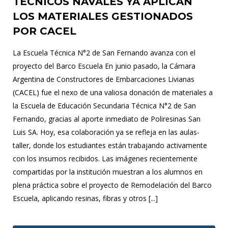
TÉCNICOS NAVALES YA APLICAN
LOS MATERIALES GESTIONADOS
POR CACEL
La Escuela Técnica N°2 de San Fernando avanza con el
proyecto del Barco Escuela En junio pasado, la Cámara
Argentina de Constructores de Embarcaciones Livianas
(CACEL) fue el nexo de una valiosa donación de materiales a
la Escuela de Educación Secundaria Técnica N°2 de San
Fernando, gracias al aporte inmediato de Poliresinas San
Luis SA. Hoy, esa colaboración ya se refleja en las aulas-
taller, donde los estudiantes están trabajando activamente
con los insumos recibidos. Las imágenes recientemente
compartidas por la institución muestran a los alumnos en
plena práctica sobre el proyecto de Remodelación del Barco
Escuela, aplicando resinas, fibras y otros [...]