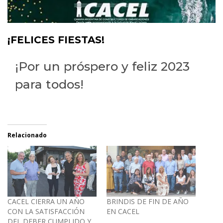
¡FELICES FIESTAS!
¡Por un próspero y feliz 2023
para todos!
Relacionado
CACEL CIERRA UN AÑO
BRINDIS DE FIN DE AÑO
CON LA SATISFACCIÓN
EN CACEL
DEL DEBER CUMPLIDO Y