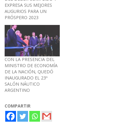
EXPRESA SUS MEJORES
AUGURIOS PARA UN
PRÓSPERO 2023
CON LA PRESENCIA DEL
MINISTRO DE ECONOMÍA
DE LA NACIÓN, QUEDÓ
INAUGURADO EL 23º
SALÓN NÁUTICO
ARGENTINO
COMPARTIR