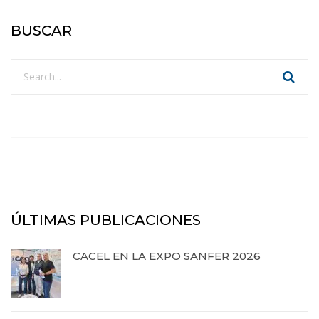
BUSCAR
ÚLTIMAS PUBLICACIONES
CACEL EN LA EXPO SANFER 2026
20 de abril de 2026