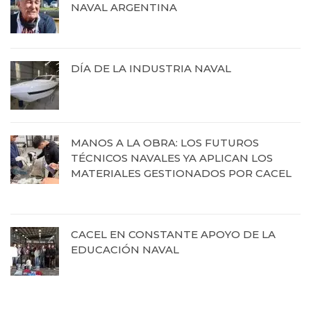
NAVAL ARGENTINA
13 de octubre de 2025
DÍA DE LA INDUSTRIA NAVAL
12 de septiembre de 2025
MANOS A LA OBRA: LOS FUTUROS
TÉCNICOS NAVALES YA APLICAN LOS
MATERIALES GESTIONADOS POR CACEL
19 de agosto de 2025
CACEL EN CONSTANTE APOYO DE LA
EDUCACIÓN NAVAL
27 de junio de 2025