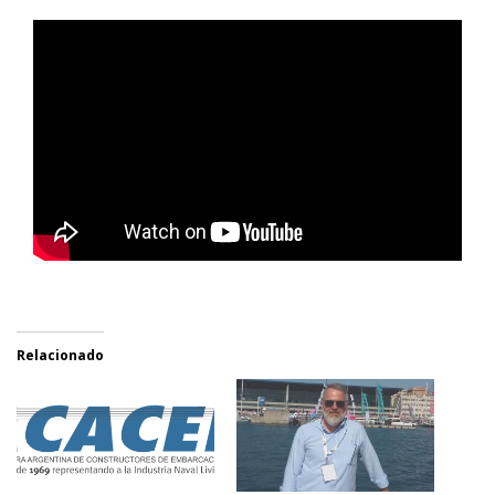
Relacionado