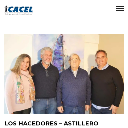
LOS HACEDORES – ASTILLERO