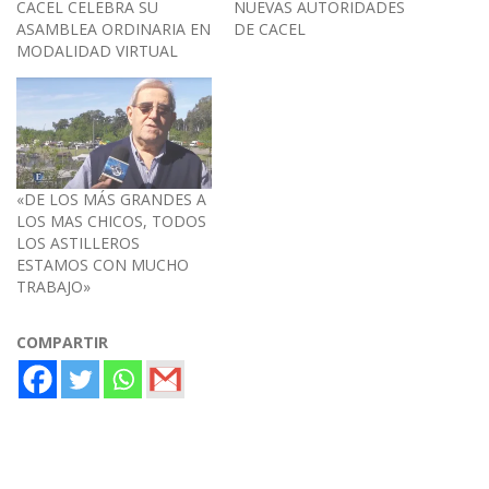
CACEL CELEBRA SU
NUEVAS AUTORIDADES
ASAMBLEA ORDINARIA EN
DE CACEL
MODALIDAD VIRTUAL
«DE LOS MÁS GRANDES A
LOS MAS CHICOS, TODOS
LOS ASTILLEROS
ESTAMOS CON MUCHO
TRABAJO»
COMPARTIR