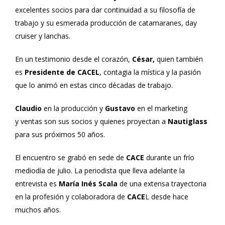
excelentes socios para dar continuidad a su filosofía de
trabajo y su esmerada producción de catamaranes, day
cruiser y lanchas.
En un testimonio desde el corazón,
César,
quien también
es
Presidente de CACEL
, contagia la mística y la pasión
que lo animó en estas cinco décadas de trabajo.
Claudio
en la producción y
Gustavo
en el marketing
y ventas son sus socios y quienes proyectan a
Nautiglass
para sus próximos 50 años.
El encuentro se grabó en sede de
CACE
durante un frío
mediodía de julio. La periodista que lleva adelante la
entrevista es
María Inés Scala
de una extensa trayectoria
en la profesión y colaboradora de
CACE
L desde hace
muchos años.