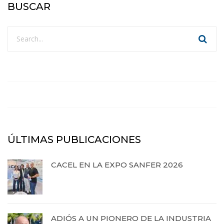
BUSCAR
ÚLTIMAS PUBLICACIONES
CACEL EN LA EXPO SANFER 2026
20 de abril de 2026
ADIÓS A UN PIONERO DE LA INDUSTRIA