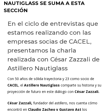
NAUTIGLASS SE SUMA A ESTA
SECCIÓN
En el ciclo de entrevistas que
estamos realizando con las
empresas socias de CACEL,
presentamos la charla
realizada con César Zazzali de
Astillero Nautiglass
Con 50 años de sólida trayectoria y 23 como socio de
CACEL
, el
Astillero Nautiglass
comparte su historia y su
proyección de futuro en este diálogo con
César Zazzali.
César Zazzali,
fundador del astillero, nos cuenta cómo
encontró en
Claudio Zacheo y Gustavo Ast
los