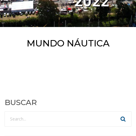
2022
MUNDO NÁUTICA
BUSCAR