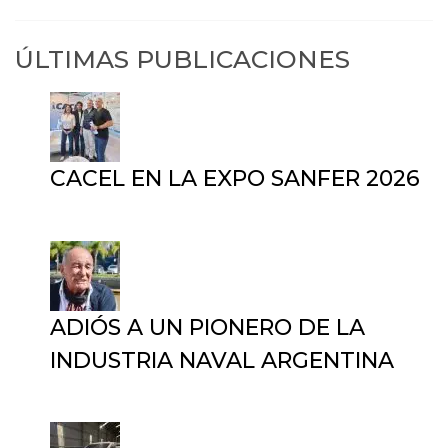
ÚLTIMAS PUBLICACIONES
CACEL EN LA EXPO SANFER 2026
20 de abril de 2026
ADIÓS A UN PIONERO DE LA
INDUSTRIA NAVAL ARGENTINA
13 de octubre de 2025