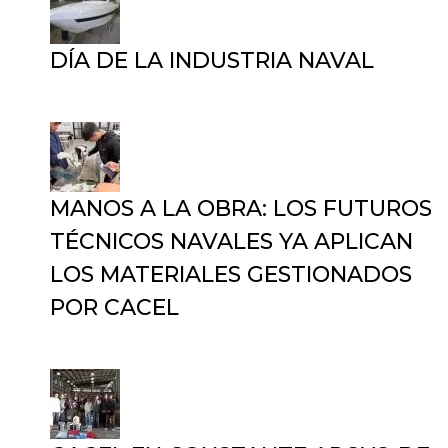
DÍA DE LA INDUSTRIA NAVAL
12 de septiembre de 2025
MANOS A LA OBRA: LOS FUTUROS
TÉCNICOS NAVALES YA APLICAN
LOS MATERIALES GESTIONADOS
POR CACEL
19 de agosto de 2025