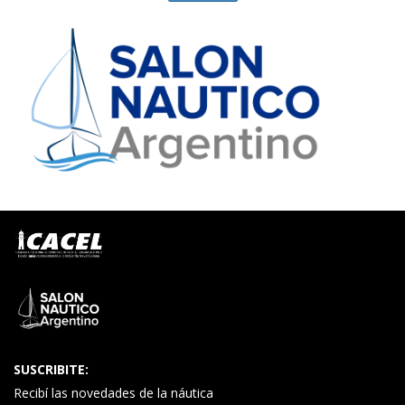
SUSCRIBITE:
Recibí las novedades de la náutica