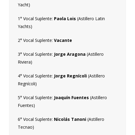
Yacht)
1° Vocal Suplente:
Paola Lois
(Astillero Latin
Yachts)
2° Vocal Suplente:
Vacante
3° Vocal Suplente:
Jorge Aragona
(Astillero
Riviera)
4° Vocal Suplente:
Jorge Regnícoli
(Astillero
Regnícoli)
5° Vocal Suplente:
Joaquín Fuentes
(Astillero
Fuentes)
6° Vocal Suplente:
Nicolás Tanoni
(Astillero
Tecnao)