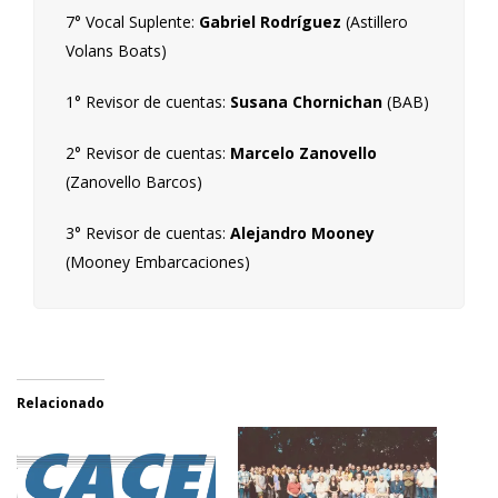
7° Vocal Suplente:
Gabriel Rodríguez
(Astillero
Volans Boats)
1° Revisor de cuentas:
Susana Chornichan
(BAB)
2° Revisor de cuentas:
Marcelo Zanovello
(Zanovello Barcos)
3° Revisor de cuentas:
Alejandro Mooney
(Mooney Embarcaciones)
Relacionado