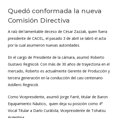
Quedó conformada la nueva
Comisión Directiva
A raíz del lamentable deceso de César Zazzali, quien fuera
presidente de CACEL, el pasado 3 de abril se labró el acta
por la cual asumieron nuevas autoridades.
En el cargo de Presidente de la cámara, asumió Roberto
Gustavo Regnicoli. Con más de 30 años de trayectoria en el
mercado, Roberto es actualmente Gerente de Producción y
tercera generación en la conducción del casi centenario
Astillero Regnicoli.
Como Vicepresidente, asumió Jorge Farré, titular de Baron
Equipamiento Náutico, quien deja su posición como 4°
Vocal Titular a Darío Curátola, Vicepresidente de Tohatsu
Argentina.