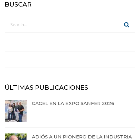
BUSCAR
ÚLTIMAS PUBLICACIONES
CACEL EN LA EXPO SANFER 2026
20 de abril de 2026
ADIÓS A UN PIONERO DE LA INDUSTRIA