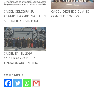
CACEL CELEBRA SU
CACEL DESPIDE EL AÑO
ASAMBLEA ORDINARIA EN
CON SUS SOCIOS
MODALIDAD VIRTUAL
CACEL EN EL 209º
ANIVERSARIO DE LA
ARMADA ARGENTINA
COMPARTIR