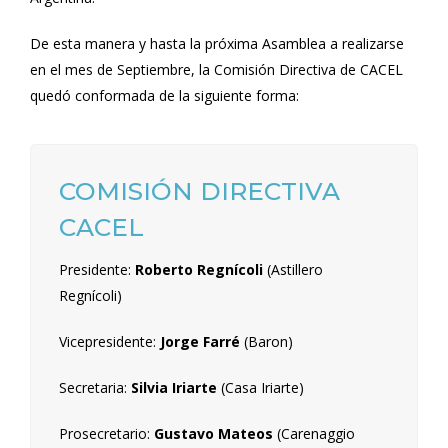
De esta manera y hasta la próxima Asamblea a realizarse
en el mes de Septiembre, la Comisión Directiva de CACEL
quedó conformada de la siguiente forma:
COMISIÓN DIRECTIVA
CACEL
Presidente:
Roberto Regnícoli
(Astillero
Regnícoli)
Vicepresidente:
Jorge Farré
(Baron)
Secretaria:
Silvia Iriarte
(Casa Iriarte)
Prosecretario:
Gustavo Mateos
(Carenaggio