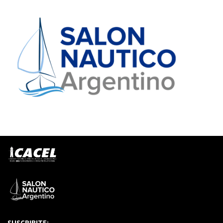
SUSCRIBITE: