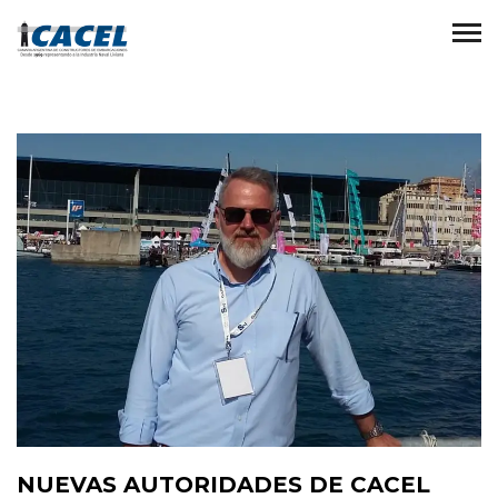
NUEVAS AUTORIDADES DE CACEL