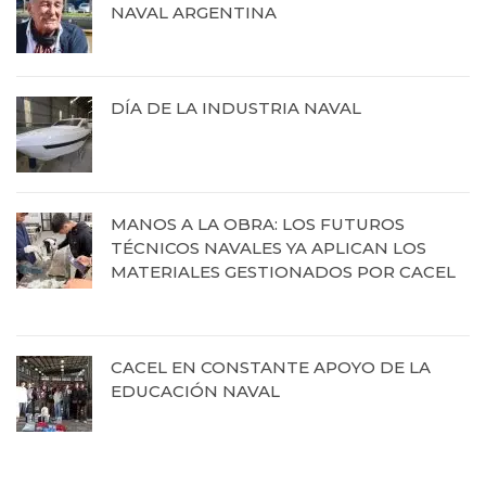
NAVAL ARGENTINA
13 de octubre de 2025
DÍA DE LA INDUSTRIA NAVAL
12 de septiembre de 2025
MANOS A LA OBRA: LOS FUTUROS
TÉCNICOS NAVALES YA APLICAN LOS
MATERIALES GESTIONADOS POR CACEL
19 de agosto de 2025
CACEL EN CONSTANTE APOYO DE LA
EDUCACIÓN NAVAL
27 de junio de 2025