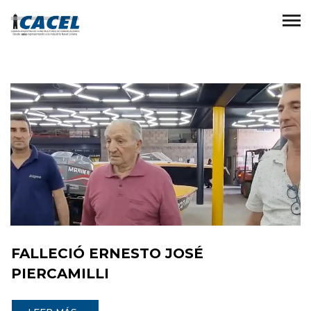
FALLECIÓ ERNESTO JOSÉ
PIERCAMILLI