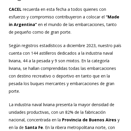
CACEL
recuerda en esta fecha a todos quienes con
esfuerzo y compromiso contribuyeron a colocar el
“Made
in Argentina”
en el mundo de las embarcaciones, tanto
de pequeño como de gran porte.
Según registros estadísticos a diciembre 2023, nuestro país
cuenta con 144 astilleros dedicados a la industria naval
liviana, 44 a la pesada y 9 son mixtos. En la categoría
liviana, se hallan comprendidas todas las embarcaciones
con destino recreativo o deportivo en tanto que en la
pesada los buques mercantes y embarcaciones de gran
porte.
La industria naval liviana presenta la mayor densidad de
unidades productivas, con un 82% de la fabricación
nacional, concentrada en la
Provincia de Buenos Aires
y
en la de
Santa Fe
. En la ribera metropolitana norte, con