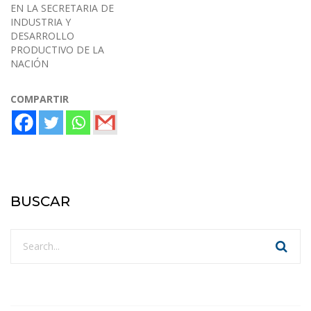
EN LA SECRETARIA DE
INDUSTRIA Y
DESARROLLO
PRODUCTIVO DE LA
NACIÓN
COMPARTIR
BUSCAR