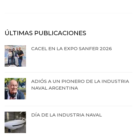
ÚLTIMAS PUBLICACIONES
CACEL EN LA EXPO SANFER 2026
20 de abril de 2026
ADIÓS A UN PIONERO DE LA INDUSTRIA
NAVAL ARGENTINA
13 de octubre de 2025
DÍA DE LA INDUSTRIA NAVAL
12 de septiembre de 2025