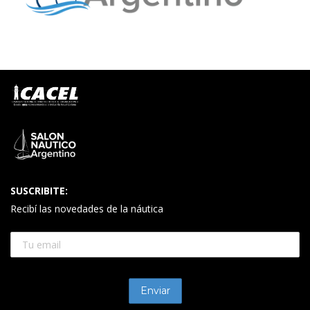
SUSCRIBITE:
Recibí las novedades de la náutica