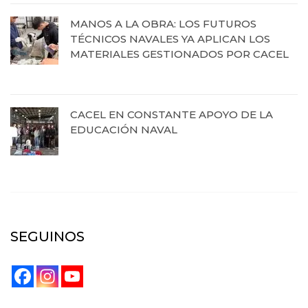
MANOS A LA OBRA: LOS FUTUROS
TÉCNICOS NAVALES YA APLICAN LOS
MATERIALES GESTIONADOS POR CACEL
19 de agosto de 2025
CACEL EN CONSTANTE APOYO DE LA
EDUCACIÓN NAVAL
27 de junio de 2025
SEGUINOS