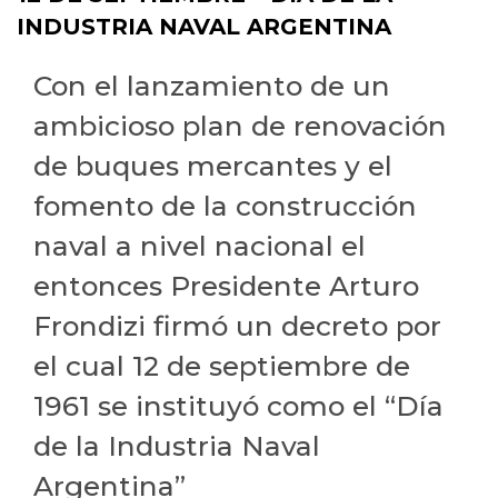
INDUSTRIA NAVAL ARGENTINA
Con el lanzamiento de un
ambicioso plan de renovación
de buques mercantes y el
fomento de la construcción
naval a nivel nacional el
entonces Presidente Arturo
Frondizi firmó un decreto por
el cual 12 de septiembre de
1961 se instituyó como el “Día
de la Industria Naval
Argentina”