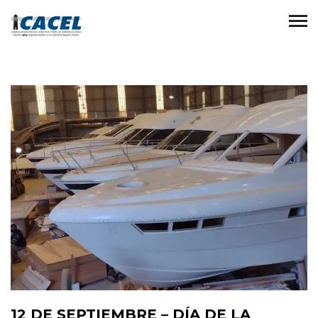
12 DE SEPTIEMBRE – DÍA DE LA