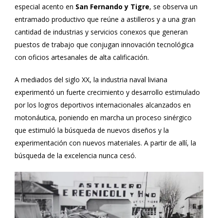
especial acento en
San Fernando y Tigre
, se observa un
entramado productivo que reúne a astilleros y a una gran
cantidad de industrias y servicios conexos que generan
puestos de trabajo que conjugan innovación tecnológica
con oficios artesanales de alta calificación.
A mediados del siglo XX, la industria naval liviana
experimentó un fuerte crecimiento y desarrollo estimulado
por los logros deportivos internacionales alcanzados en
motonáutica, poniendo en marcha un proceso sinérgico
que estimuló la búsqueda de nuevos diseños y la
experimentación con nuevos materiales. A partir de allí, la
búsqueda de la excelencia nunca cesó.