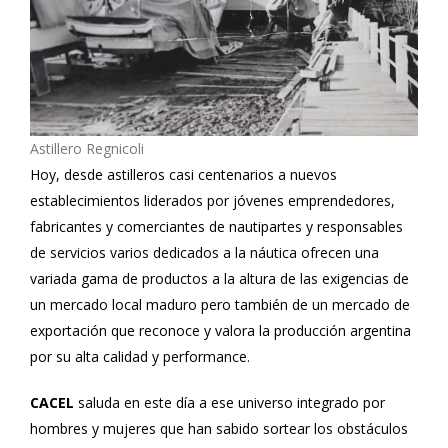
Astillero Regnicoli
Hoy, desde astilleros casi centenarios a nuevos
establecimientos liderados por jóvenes emprendedores,
fabricantes y comerciantes de nautipartes y responsables
de servicios varios dedicados a la náutica ofrecen una
variada gama de productos a la altura de las exigencias de
un mercado local maduro pero también de un mercado de
exportación que reconoce y valora la producción argentina
por su alta calidad y performance.
CACEL
saluda en este día a ese universo integrado por
hombres y mujeres que han sabido sortear los obstáculos