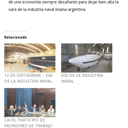
de una economía siempre desafiante para dejar bien alta la
vara de la industria naval liviana argentina.
Relacionado
12 DE SEPTIEMBRE – DÍA
DÍA DE LA INDUSTRIA
DE LA INDUSTRIA NAVAL
NAVAL
CACEL PARTICIPÓ DE
REUNIONES DE TRABAJO