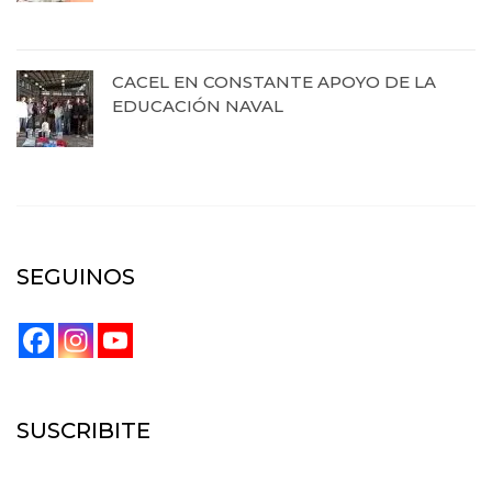
19 de agosto de 2025
CACEL EN CONSTANTE APOYO DE LA
EDUCACIÓN NAVAL
27 de junio de 2025
SEGUINOS
SUSCRIBITE
SUSCRIBITE: