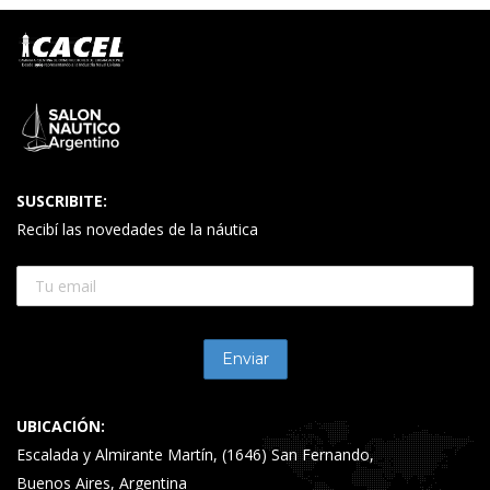
SUSCRIBITE:
Recibí las novedades de la náutica
UBICACIÓN:
Escalada y Almirante Martín, (1646) San Fernando,
Buenos Aires, Argentina