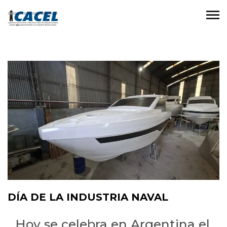
DÍA DE LA INDUSTRIA NAVAL
Hoy se celebra en Argentina el