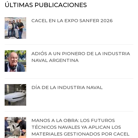
ÚLTIMAS PUBLICACIONES
CACEL EN LA EXPO SANFER 2026
20 de abril de 2026
ADIÓS A UN PIONERO DE LA INDUSTRIA
NAVAL ARGENTINA
13 de octubre de 2025
DÍA DE LA INDUSTRIA NAVAL
12 de septiembre de 2025
MANOS A LA OBRA: LOS FUTUROS
TÉCNICOS NAVALES YA APLICAN LOS
MATERIALES GESTIONADOS POR CACEL