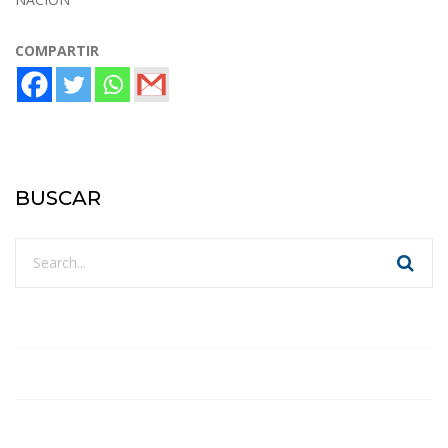
COMPARTIR
BUSCAR