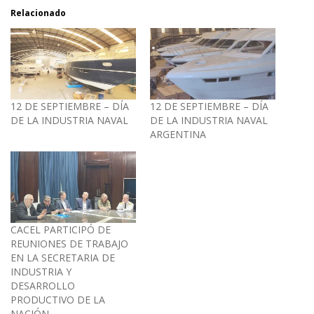
Relacionado
12 DE SEPTIEMBRE – DÍA
12 DE SEPTIEMBRE – DÍA
DE LA INDUSTRIA NAVAL
DE LA INDUSTRIA NAVAL
ARGENTINA
CACEL PARTICIPÓ DE
REUNIONES DE TRABAJO
EN LA SECRETARIA DE
INDUSTRIA Y
DESARROLLO
PRODUCTIVO DE LA
NACIÓN