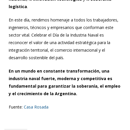
logística
.
En este día, rendimos homenaje a todos los trabajadores,
ingenieros, técnicos y empresarios que conforman este
sector vital. Celebrar el Día de la Industria Naval es
reconocer el valor de una actividad estratégica para la
integración territorial, el comercio internacional y el
desarrollo sostenible del país.
En un mundo en constante transformación, una
industria naval fuerte, moderna y competitiva es
fundamental para garantizar la soberanía, el empleo
y el crecimiento de la Argentina.
Fuente:
Casa Rosada