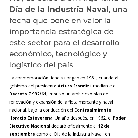
Día de la Industria Naval
, una
fecha que pone en valor la
importancia estratégica de
este sector para el desarrollo
económico, tecnológico y
logístico del país.
La conmemoración tiene su origen en 1961, cuando el
gobierno del presidente
Arturo Frondizi
, mediante el
Decreto 7.992/61
, impulsó un ambicioso plan de
renovación y expansión de la flota mercante y naval
nacional, bajo la conducción del
Contraalmirante
Horacio Esteverena
. Un año después, en 1962, el
Poder
Ejecutivo Nacional
declaró oficialmente el
12 de
septiembre
como el Día de la Industria Naval, en