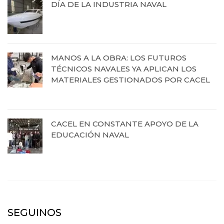
DÍA DE LA INDUSTRIA NAVAL
12 de septiembre de 2025
MANOS A LA OBRA: LOS FUTUROS
TÉCNICOS NAVALES YA APLICAN LOS
MATERIALES GESTIONADOS POR CACEL
19 de agosto de 2025
CACEL EN CONSTANTE APOYO DE LA
EDUCACIÓN NAVAL
27 de junio de 2025
SEGUINOS