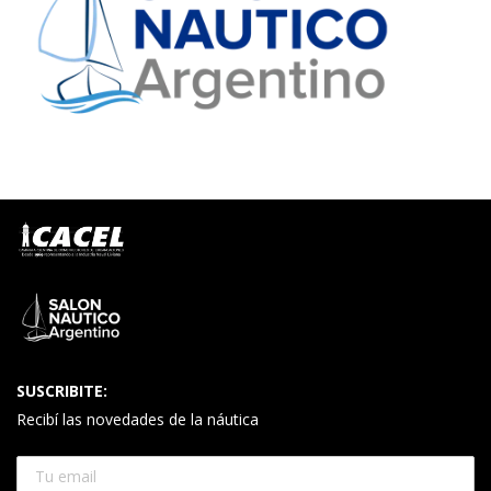
SUSCRIBITE:
Recibí las novedades de la náutica