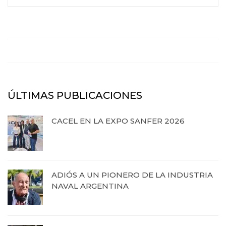
ÚLTIMAS PUBLICACIONES
CACEL EN LA EXPO SANFER 2026
20 de abril de 2026
ADIÓS A UN PIONERO DE LA INDUSTRIA
NAVAL ARGENTINA
13 de octubre de 2025