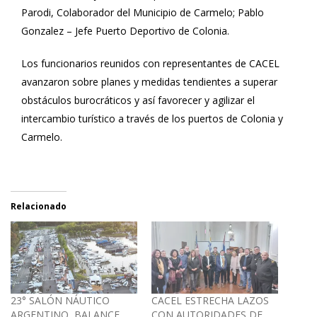
Parodi, Colaborador del Municipio de Carmelo; Pablo
Gonzalez – Jefe Puerto Deportivo de Colonia.
Los funcionarios reunidos con representantes de CACEL
avanzaron sobre planes y medidas tendientes a superar
obstáculos burocráticos y así favorecer y agilizar el
intercambio turístico a través de los puertos de Colonia y
Carmelo.
Relacionado
23° SALÓN NÁUTICO
CACEL ESTRECHA LAZOS
ARGENTINO, BALANCE
CON AUTORIDADES DE