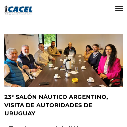
23° SALÓN NÁUTICO ARGENTINO,
VISITA DE AUTORIDADES DE
URUGUAY