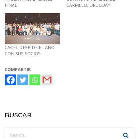
FINAL
CARMELO, URUGUAY
CACEL DESPIDE EL AÑO
CON SUS SOCIOS
COMPARTIR
BUSCAR