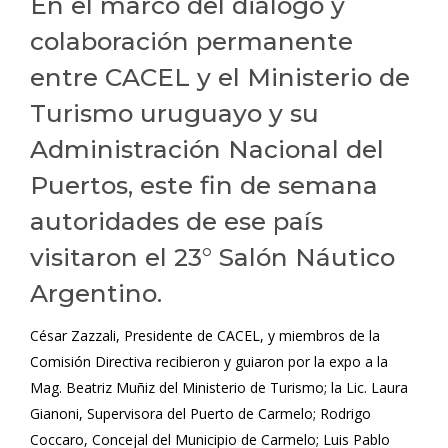
En el marco del diálogo y
colaboración permanente
entre CACEL y el Ministerio de
Turismo uruguayo y su
Administración Nacional del
Puertos, este fin de semana
autoridades de ese país
visitaron el 23° Salón Náutico
Argentino.
César Zazzali, Presidente de CACEL, y miembros de la
Comisión Directiva recibieron y guiaron por la expo a la
Mag. Beatriz Muñiz del Ministerio de Turismo; la Lic. Laura
Gianoni, Supervisora del Puerto de Carmelo; Rodrigo
Coccaro, Concejal del Municipio de Carmelo; Luis Pablo