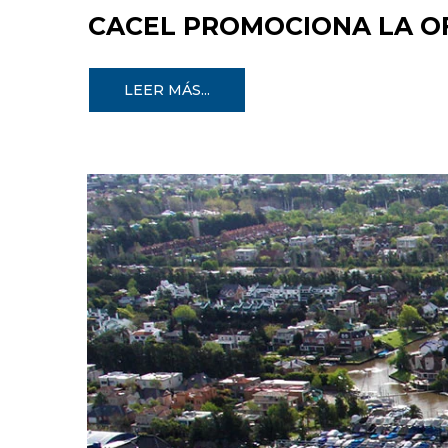
CACEL PROMOCIONA LA OF
LEER MÁS...