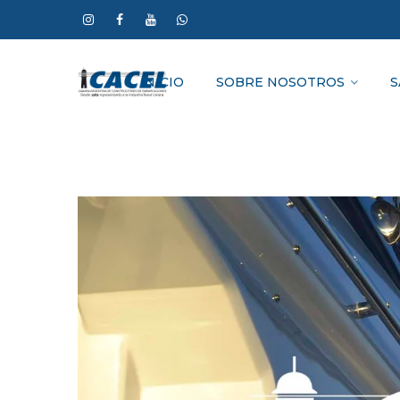
INICIO
SOBRE NOSOTROS
S