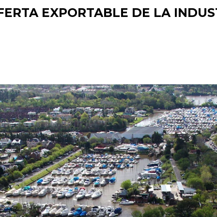
ERTA EXPORTABLE DE LA INDUST