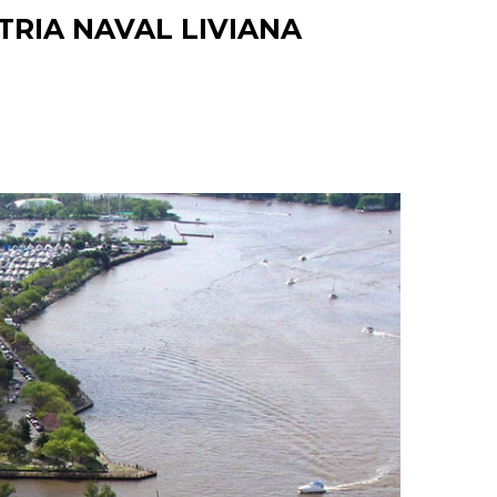
RIA NAVAL LIVIANA