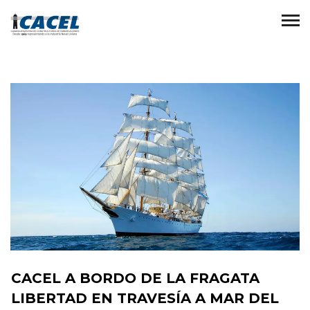
CACEL A BORDO DE LA FRAGATA
LIBERTAD EN TRAVESÍA A MAR DEL