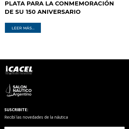
PLATA PARA LA CONMEMORACIÓN
DE SU 150 ANIVERSARIO
LEER MÁS...
SUSCRIBITE:
Recibí las novedades de la náutica