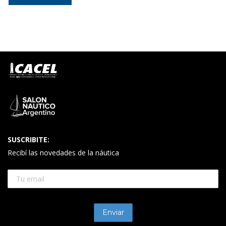
SUSCRIBITE:
Recibí las novedades de la náutica