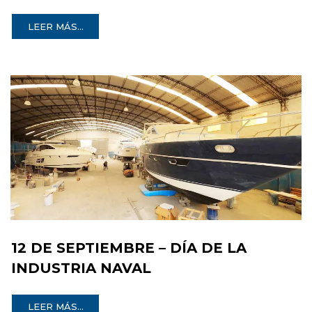
LEER MÁS...
12 DE SEPTIEMBRE – DÍA DE LA
INDUSTRIA NAVAL
LEER MÁS...