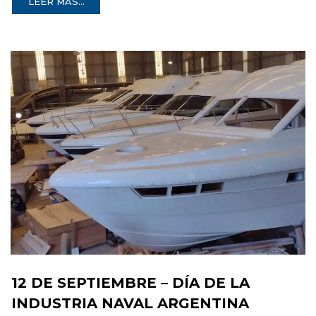
LEER MÁS...
12 DE SEPTIEMBRE – DÍA DE LA
INDUSTRIA NAVAL ARGENTINA