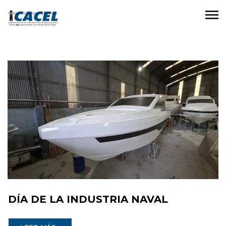
DÍA DE LA INDUSTRIA NAVAL